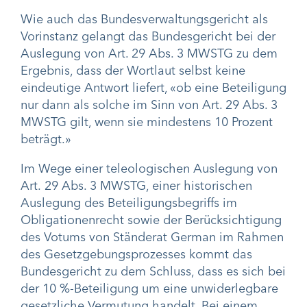
Wie auch das Bundesverwaltungsgericht als
Vorinstanz gelangt das Bundesgericht bei der
Auslegung von Art. 29 Abs. 3 MWSTG zu dem
Ergebnis, dass der Wortlaut selbst keine
eindeutige Antwort liefert, «ob eine Beteiligung
nur dann als solche im Sinn von Art. 29 Abs. 3
MWSTG gilt, wenn sie mindestens 10 Prozent
beträgt.»
Im Wege einer teleologischen Auslegung von
Art. 29 Abs. 3 MWSTG, einer historischen
Auslegung des Beteiligungsbegriffs im
Obligationenrecht sowie der Berücksichtigung
des Votums von Ständerat German im Rahmen
des Gesetzgebungsprozesses kommt das
Bundesgericht zu dem Schluss, dass es sich bei
der 10 %-Beteiligung um eine unwiderlegbare
gesetzliche Vermutung handelt. Bei einem