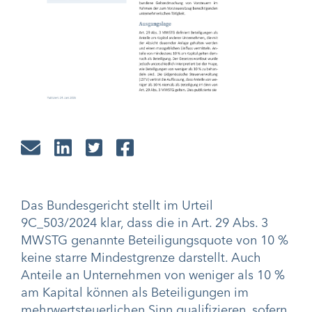
Das Bundesgericht stellt im Urteil
9C_503/2024 klar, dass die in Art. 29 Abs. 3
MWSTG genannte Beteiligungsquote von 10 %
keine starre Mindestgrenze darstellt. Auch
Anteile an Unternehmen von weniger als 10 %
am Kapital können als Beteiligungen im
mehrwertsteuerlichen Sinn qualifizieren, sofern