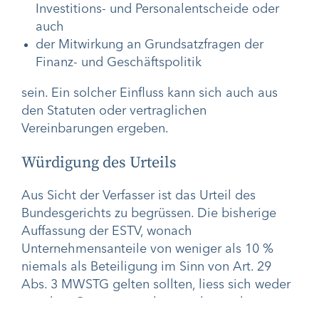
Investitions- und Personalentscheide oder
auch
der Mitwirkung an Grundsatzfragen der
Finanz- und Geschäftspolitik
sein. Ein solcher Einfluss kann sich auch aus
den Statuten oder vertraglichen
Vereinbarungen ergeben.
Würdigung des Urteils
Aus Sicht der Verfasser ist das Urteil des
Bundesgerichts zu begrüssen. Die bisherige
Auffassung der ESTV, wonach
Unternehmensanteile von weniger als 10 %
niemals als Beteiligung im Sinn von Art. 29
Abs. 3 MWSTG gelten sollten, liess sich weder
aus dem Gesetzeswortlaut noch aus den