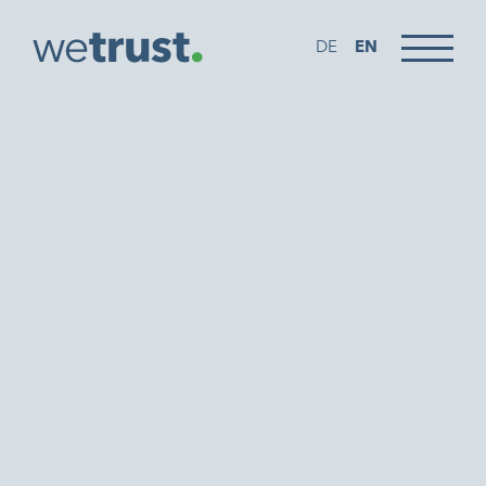
DE
EN