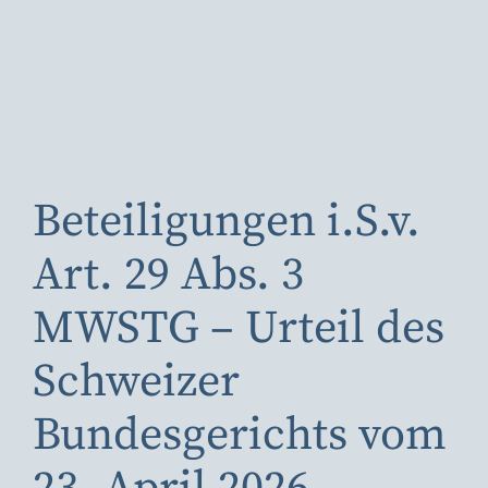
Beteiligungen i.S.v.
Art. 29 Abs. 3
MWSTG – Urteil des
Schweizer
Bundesgerichts vom
.