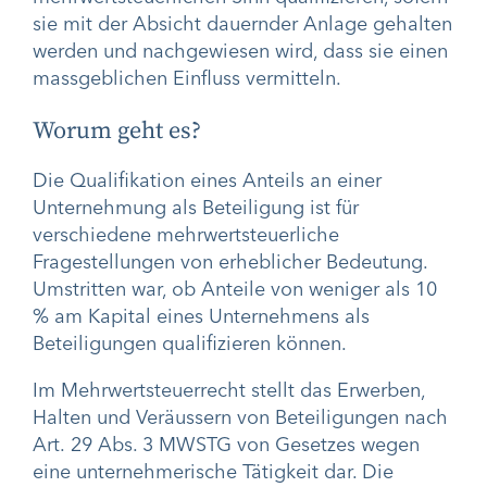
sie mit der Absicht dauernder Anlage gehalten
werden und nachgewiesen wird, dass sie einen
massgeblichen Einfluss vermitteln.
Worum geht es?
Die Qualifikation eines Anteils an einer
Unternehmung als Beteiligung ist für
verschiedene mehrwertsteuerliche
Fragestellungen von erheblicher Bedeutung.
Umstritten war, ob Anteile von weniger als 10
% am Kapital eines Unternehmens als
Beteiligungen qualifizieren können.
Im Mehrwertsteuerrecht stellt das Erwerben,
Halten und Veräussern von Beteiligungen nach
Art. 29 Abs. 3 MWSTG von Gesetzes wegen
eine unternehmerische Tätigkeit dar. Die