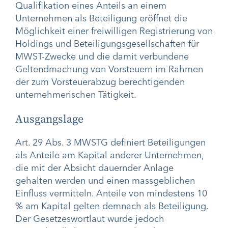
Qualifikation eines Anteils an einem
Unternehmen als Beteiligung eröffnet die
Möglichkeit einer freiwilligen Registrierung von
Holdings und Beteiligungsgesellschaften für
MWST-Zwecke und die damit verbundene
Geltendmachung von Vorsteuern im Rahmen
der zum Vorsteuerabzug berechtigenden
unternehmerischen Tätigkeit.
Ausgangslage
Art. 29 Abs. 3 MWSTG definiert Beteiligungen
als Anteile am Kapital anderer Unternehmen,
die mit der Absicht dauernder Anlage
gehalten werden und einen massgeblichen
Einfluss vermitteln. Anteile von mindestens 10
% am Kapital gelten demnach als Beteiligung.
Der Gesetzeswortlaut wurde jedoch