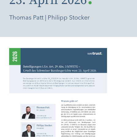
23. April 2026
Thomas Patt | Philipp Stocker