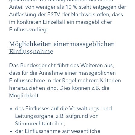
Anteil von weniger als 10 % steht entgegen der
Auffassung der ESTV der Nachweis offen, dass
im konkreten Einzelfall ein massgeblicher
Einfluss vorliegt.
Möglichkeiten einer massgeblichen
Einflussnahme
Das Bundesgericht führt des Weiteren aus,
dass für die Annahme einer massgeblichen
Einflussnahme in der Regel mehrere Kriterien
heranzuziehen sind. Dies können z.B. die
Möglichkeit
des Einflusses auf die Verwaltungs- und
Leitungsorgane, z.B. aufgrund von
Stimmrechtanteilen,
der Einflussnahme auf wesentliche