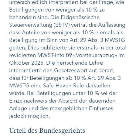
unterschiedlich interpretiert bei der Frage, wie
Beteiligungen von weniger als 10 % zu
behandeln sind. Die Eidgenössische
Steuerverwaltung (ESTV) vertrat die Auffassung,
dass Anteile von weniger als 10 % niemals als
Beteiligung im Sinn von Art. 29 Abs. 3 MWSTG
gelten. Dies publizierte sie
erstmals in der total
revidierten MWST-Info 09 «Vorsteuerabzug» im
Oktober 2025. Die herrschende Lehre
interpretierte den Gesetzeswortlaut derart,
dass für Beteiligungen ab 10 % Art. 29 Abs. 3
MWSTG eine Safe-Haven-Rule darstellen
würde. Bei Beteiligungen unter 10 % sei der
Einzelnachweis der Absicht der dauernden
Anlage und des massgeblichen Einflusses
jedoch möglich.
Urteil des Bundesgerichts